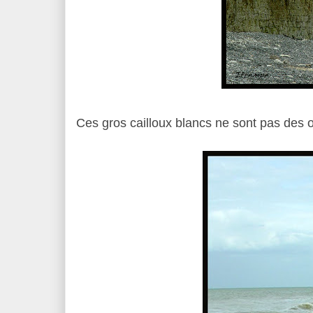
Ces gros cailloux blancs ne sont pas des 