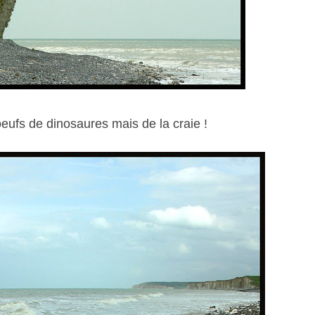
oeufs de dinosaures mais de la craie !